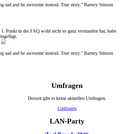
ing sad and be awesome instead. True story." Barney Stinson
 1. Punkt in der FAQ wohl nicht so ganz verstanden hat, habe
ingefügt.
.
ing sad and be awesome instead. True story." Barney Stinson
Umfragen
Derzeit gibt es keine aktuellen Umfragen.
Umfragen
LAN-Party