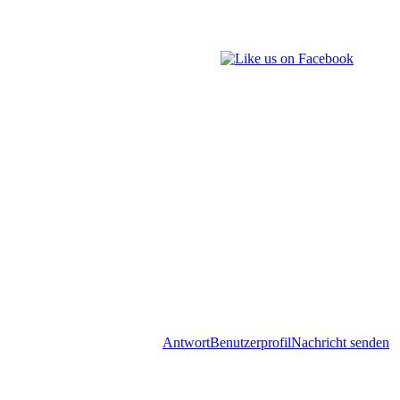
Antwort
Benutzerprofil
Nachricht senden