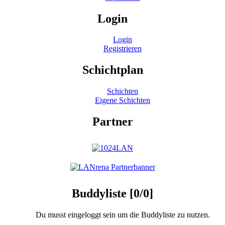
Login
Login
Registrieren
Schichtplan
Schichten
Eigene Schichten
Partner
Buddyliste [0/0]
Du musst eingeloggt sein um die Buddyliste zu nutzen.