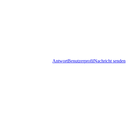
Antwort
Benutzerprofil
Nachricht senden