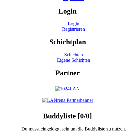
Login
Login
Registrieren
Schichtplan
Schichten
Eigene Schichten
Partner
Buddyliste [0/0]
Du musst eingeloggt sein um die Buddyliste zu nutzen.