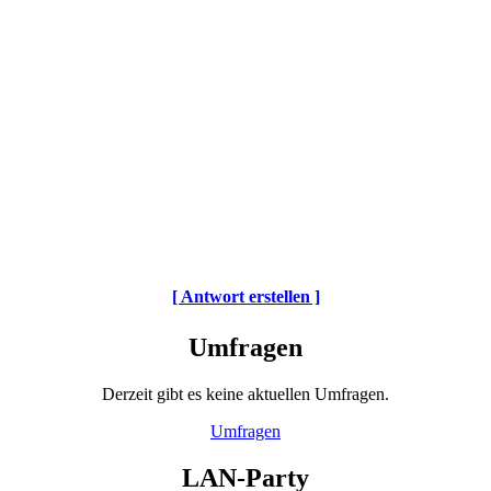
[ Antwort erstellen ]
Umfragen
Derzeit gibt es keine aktuellen Umfragen.
Umfragen
LAN-Party