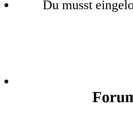
Du musst eingelo
Forum