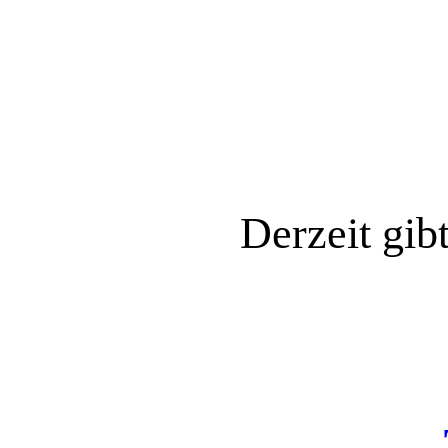
Derzeit gib