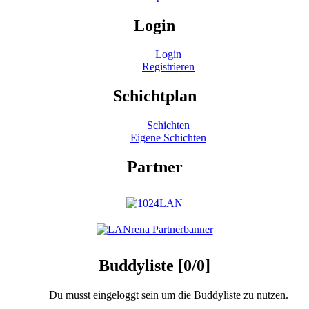
Login
Login
Registrieren
Schichtplan
Schichten
Eigene Schichten
Partner
Buddyliste [0/0]
Du musst eingeloggt sein um die Buddyliste zu nutzen.