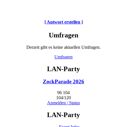
[ Antwort erstellen ]
Umfragen
Derzeit gibt es keine aktuellen Umfragen.
Umfragen
LAN-Party
ZockParade 2026
96
104
104/120
Anmelden / Status
LAN-Party
Event Infos