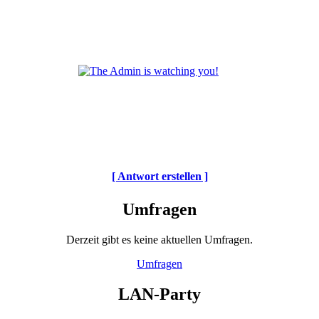
[ Antwort erstellen ]
Umfragen
Derzeit gibt es keine aktuellen Umfragen.
Umfragen
LAN-Party