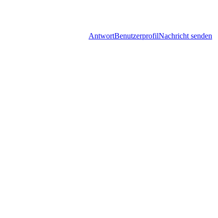
Antwort
Benutzerprofil
Nachricht senden