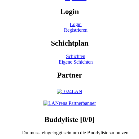
Login
Login
Registrieren
Schichtplan
Schichten
Eigene Schichten
Partner
Buddyliste [0/0]
Du musst eingeloggt sein um die Buddyliste zu nutzen.