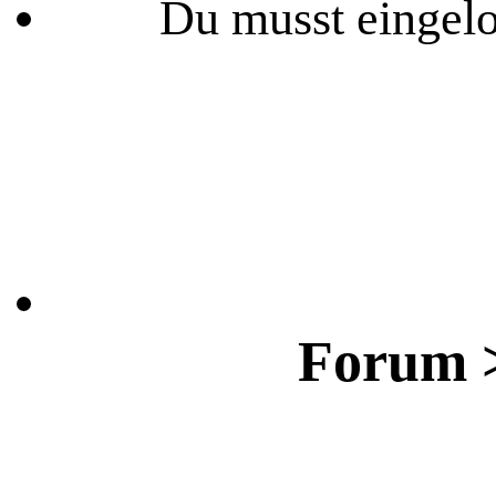
Du musst eingelo
Forum >