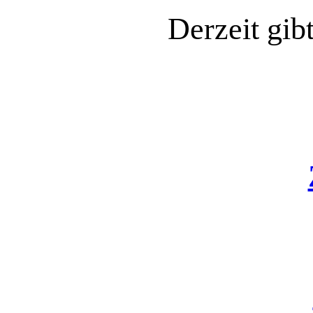
Derzeit gib