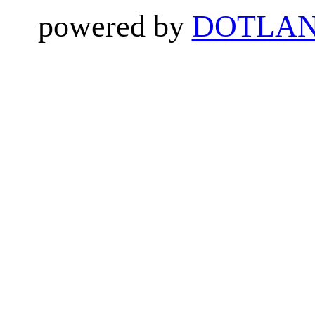
powered by
DOTLAN 