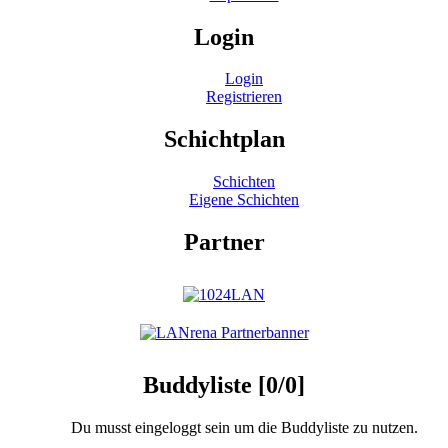
Login
Login
Registrieren
Schichtplan
Schichten
Eigene Schichten
Partner
Buddyliste [0/0]
Du musst eingeloggt sein um die Buddyliste zu nutzen.