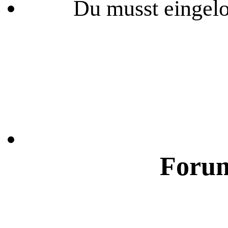
Du musst eingelo
Forum