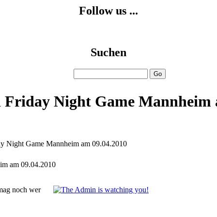
Follow us ...
Suchen
l Friday Night Game Mannheim 
day Night Game Mannheim am 09.04.2010
eim am 09.04.2010
 mag noch wer