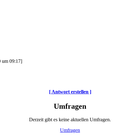
0 um 09:17]
[ Antwort erstellen ]
Umfragen
Derzeit gibt es keine aktuellen Umfragen.
Umfragen