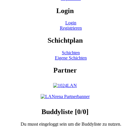
Login
Login
Registrieren
Schichtplan
Schichten
Eigene Schichten
Partner
Buddyliste [0/0]
Du musst eingeloggt sein um die Buddyliste zu nutzen.