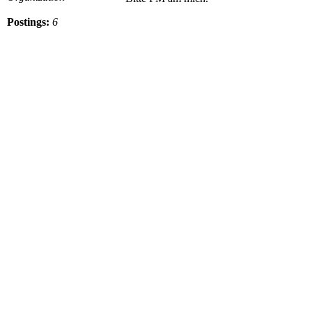
Postings:
6