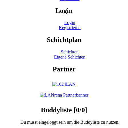
Login
Login
Registrieren
Schichtplan
Schichten
Eigene Schichten
Partner
Buddyliste [0/0]
Du musst eingeloggt sein um die Buddyliste zu nutzen.