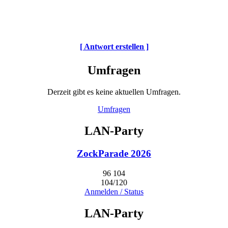
[ Antwort erstellen ]
Umfragen
Derzeit gibt es keine aktuellen Umfragen.
Umfragen
LAN-Party
ZockParade 2026
96
104
104/120
Anmelden / Status
LAN-Party