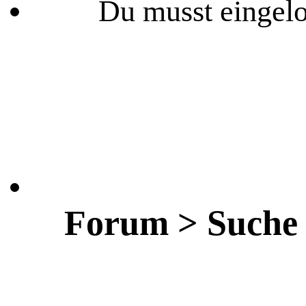
Du musst eingelo
Forum > Suche 