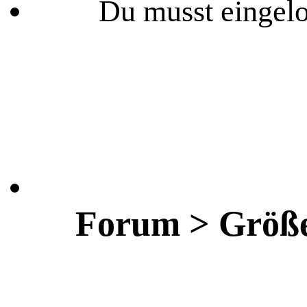
Du musst eingelo
Forum > Größe