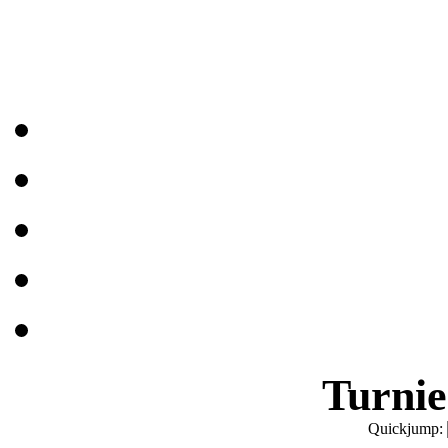
Turnie
Quickjump: