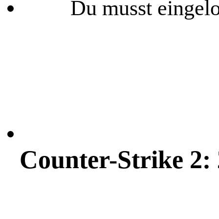
Du musst eingelo
Counter-Strike 2