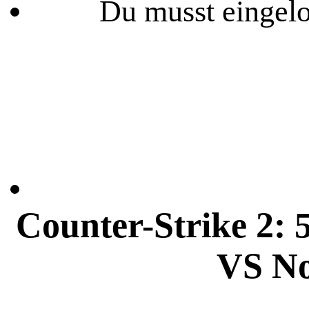
Du musst eingelo
Counter-Strike 2
VS No