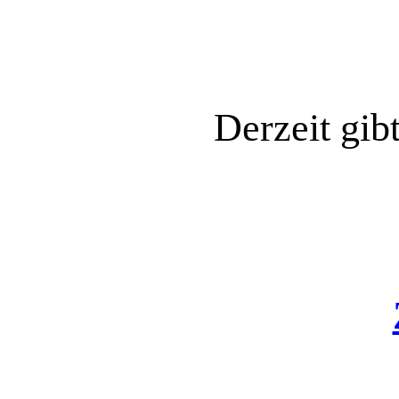
Derzeit gib