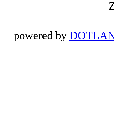
Z
powered by
DOTLAN 