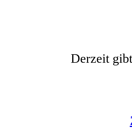
Derzeit gib