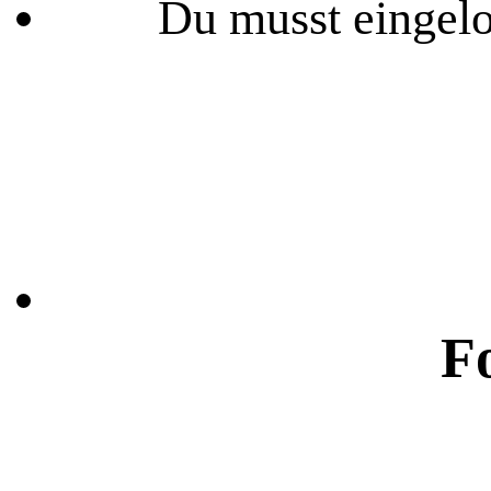
Du musst eingelo
F