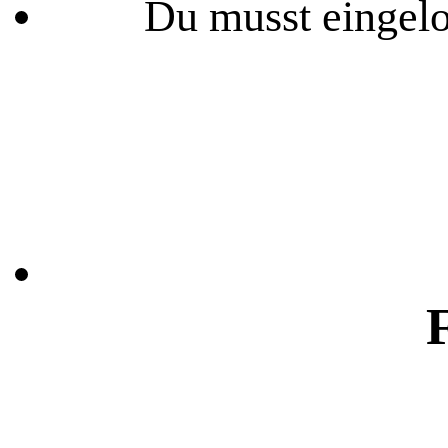
Du musst eingelo