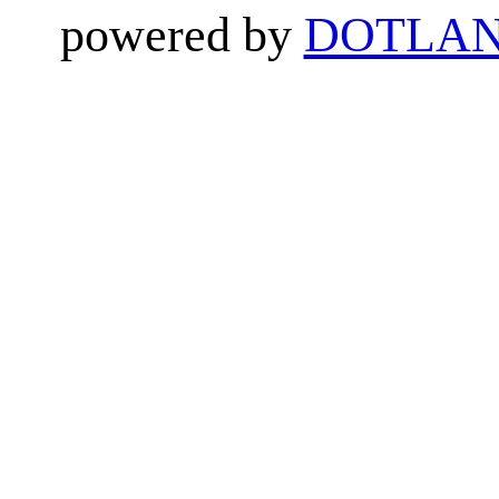
powered by
DOTLAN 