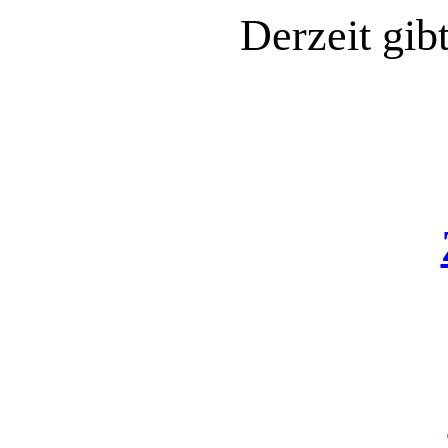
Derzeit gib