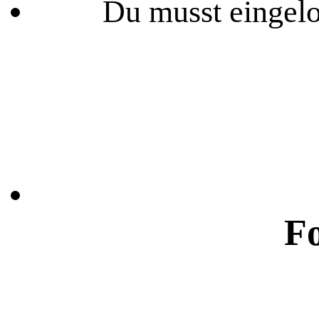
Du musst eingelo
F