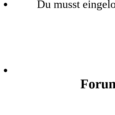
Du musst eingelo
Forum