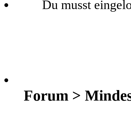
Du musst eingelo
Forum > Mindes