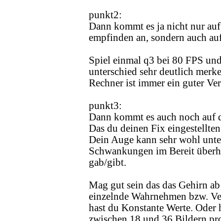
punkt2:
Dann kommt es ja nicht nur auf 
empfinden an, sondern auch au
Spiel einmal q3 bei 80 FPS und
unterschied sehr deutlich merke
Rechner ist immer ein guter Ve
punkt3:
Dann kommt es auch noch auf di
Das du deinen Fix eingestellten
Dein Auge kann sehr wohl unte
Schwankungen im Bereit überha
gab/gibt.
Mag gut sein das das Gehirn ab
einzelnde Wahrnehmen bzw. Ver
hast du Konstante Werte. Oder 
zwischen 18 und 36 Bildern p