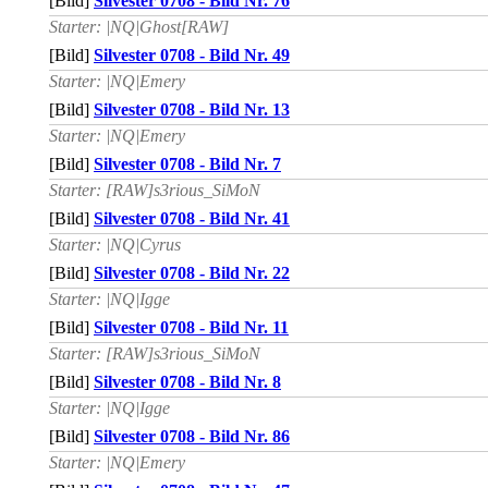
[Bild]
Silvester 0708 - Bild Nr. 76
Starter: |NQ|Ghost[RAW]
[Bild]
Silvester 0708 - Bild Nr. 49
Starter: |NQ|Emery
[Bild]
Silvester 0708 - Bild Nr. 13
Starter: |NQ|Emery
[Bild]
Silvester 0708 - Bild Nr. 7
Starter: [RAW]s3rious_SiMoN
[Bild]
Silvester 0708 - Bild Nr. 41
Starter: |NQ|Cyrus
[Bild]
Silvester 0708 - Bild Nr. 22
Starter: |NQ|Igge
[Bild]
Silvester 0708 - Bild Nr. 11
Starter: [RAW]s3rious_SiMoN
[Bild]
Silvester 0708 - Bild Nr. 8
Starter: |NQ|Igge
[Bild]
Silvester 0708 - Bild Nr. 86
Starter: |NQ|Emery