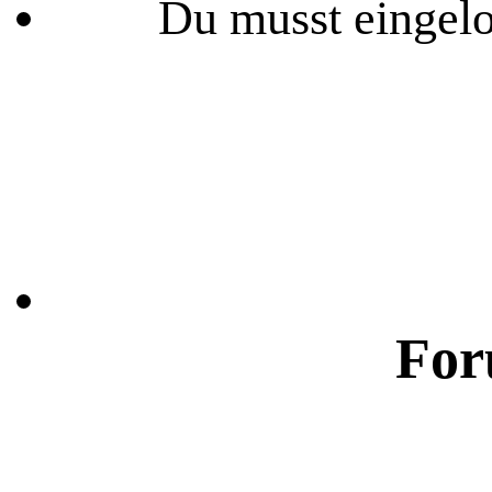
Du musst eingelo
For