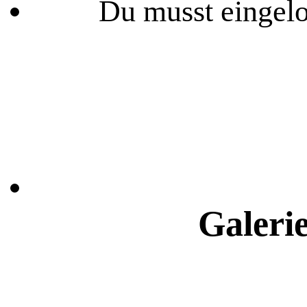
Du musst eingelo
Galeri