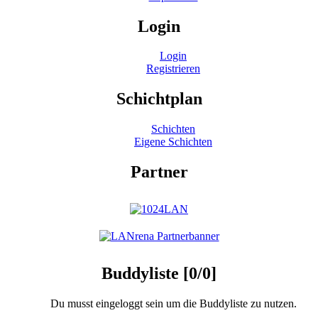
Login
Login
Registrieren
Schichtplan
Schichten
Eigene Schichten
Partner
Buddyliste [0/0]
Du musst eingeloggt sein um die Buddyliste zu nutzen.