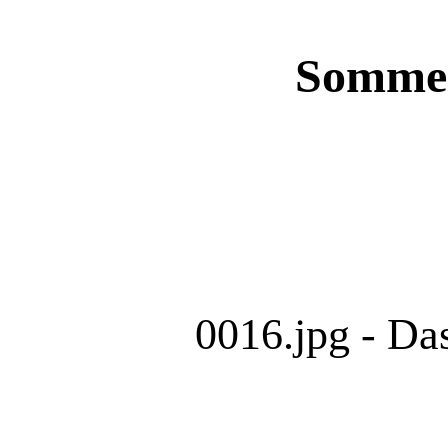
Sommerf
0016.jpg - Da