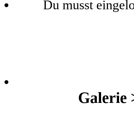
Du musst eingelo
Galerie 