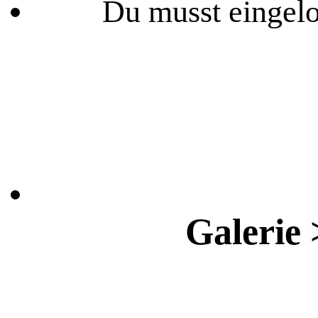
Du musst eingelo
Galerie 