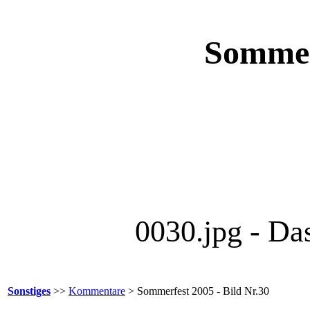
Sommerf
0030.jpg - Da
Sonstiges
>>
Kommentare
> Sommerfest 2005 - Bild Nr.30