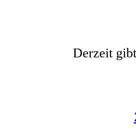
Derzeit gib