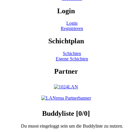
Login
Login
Registrieren
Schichtplan
Schichten
Eigene Schichten
Partner
Buddyliste [0/0]
Du musst eingeloggt sein um die Buddyliste zu nutzen.