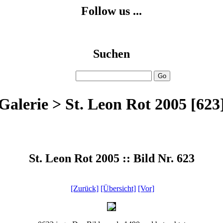
Follow us ...
Suchen
Galerie > St. Leon Rot 2005 [623
St. Leon Rot 2005 :: Bild Nr. 623
[Zurück]
[Übersicht]
[Vor]