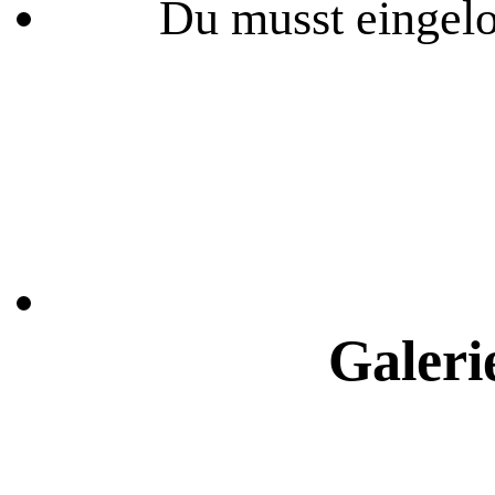
Du musst eingelo
Galeri