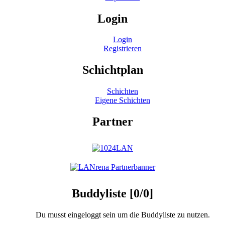
Login
Login
Registrieren
Schichtplan
Schichten
Eigene Schichten
Partner
Buddyliste [0/0]
Du musst eingeloggt sein um die Buddyliste zu nutzen.