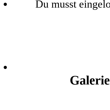
Du musst eingelo
Galerie