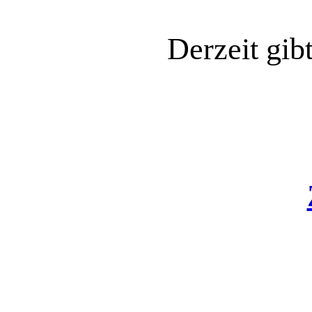
Derzeit gib