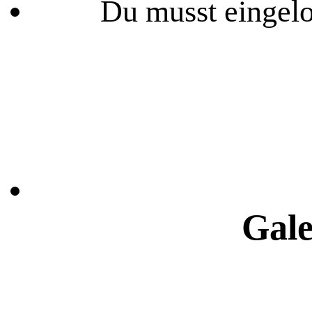
Du musst eingelo
Gale