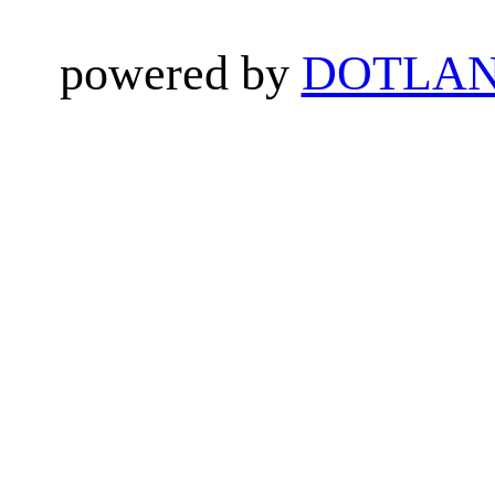
powered by
DOTLAN 