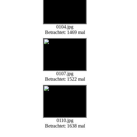
0104.jpg
Betrachtet: 1469 mal
0107.jpg
Betrachtet: 1522 mal
0110.jpg
Betrachtet: 1638 mal