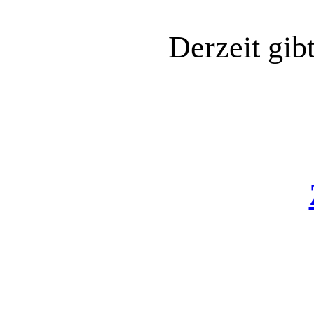
Derzeit gib