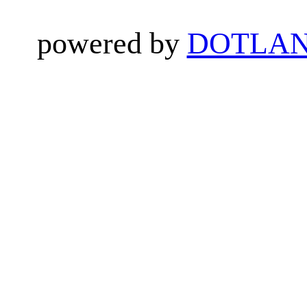
powered by
DOTLAN 