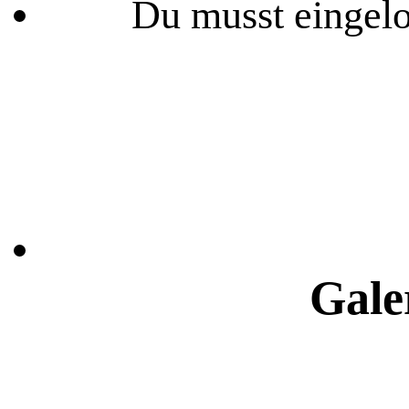
Du musst eingelo
Gale