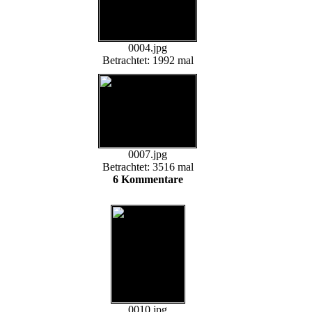
0004.jpg
Betrachtet: 1992 mal
0007.jpg
Betrachtet: 3516 mal
6 Kommentare
0010.jpg