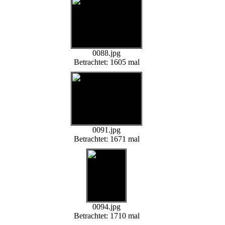
0088.jpg
Betrachtet: 1605 mal
0091.jpg
Betrachtet: 1671 mal
0094.jpg
Betrachtet: 1710 mal