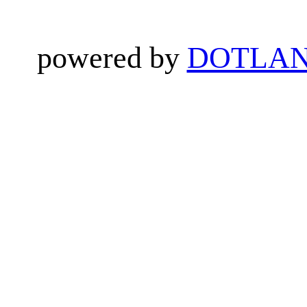
powered by
DOTLAN 