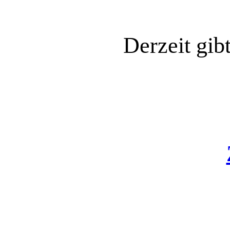
Derzeit gib