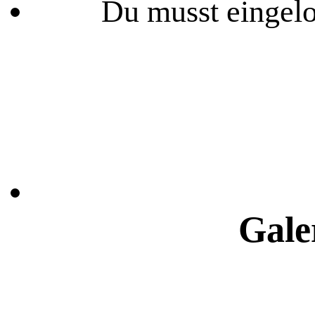
Du musst eingelo
Gale