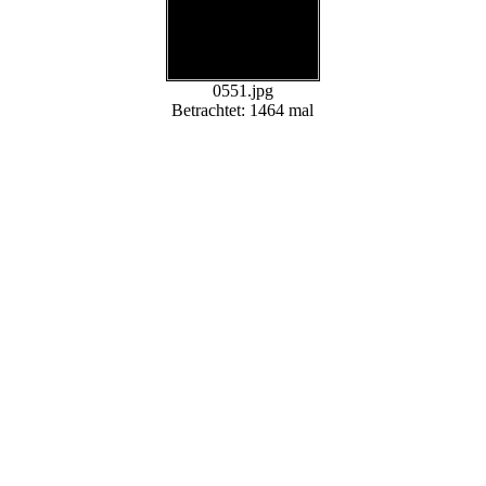
0551.jpg
Betrachtet: 1464 mal