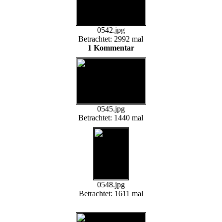
0542.jpg
Betrachtet: 2992 mal
1 Kommentar
0545.jpg
Betrachtet: 1440 mal
0548.jpg
Betrachtet: 1611 mal