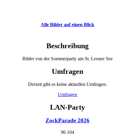
Alle Bilder auf einen Blick
Beschreibung
Bilder von der Sommerparty am St. Leoner See
Umfragen
Derzeit gibt es keine aktuellen Umfragen.
Umfragen
LAN-Party
ZockParade 2026
96
104