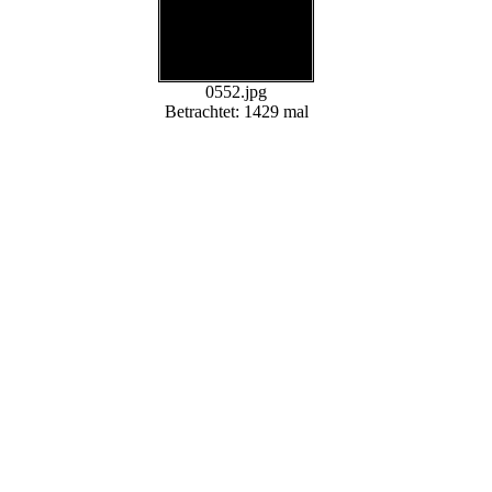
0552.jpg
Betrachtet: 1429 mal