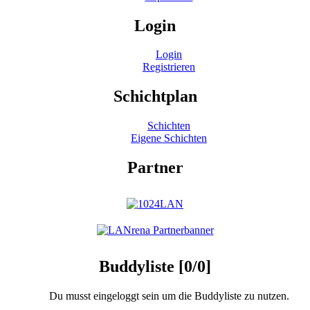
Login
Login
Registrieren
Schichtplan
Schichten
Eigene Schichten
Partner
Buddyliste [0/0]
Du musst eingeloggt sein um die Buddyliste zu nutzen.