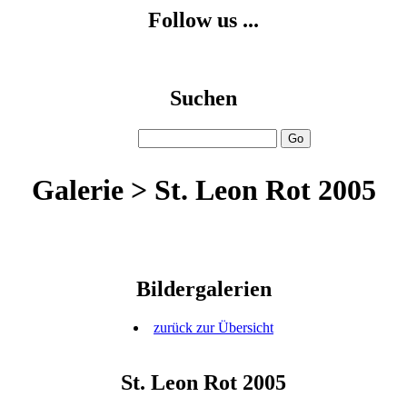
Follow us ...
Suchen
Galerie > St. Leon Rot 2005
Bildergalerien
zurück zur Übersicht
St. Leon Rot 2005