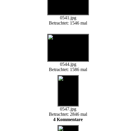
0541.jpg
Betrachtet: 1546 mal
0544.jpg
Betrachtet: 1586 mal
0547.jpg
Betrachtet: 2846 mal
4 Kommentare