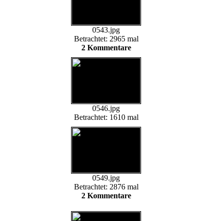
0543.jpg
Betrachtet: 2965 mal
2 Kommentare
0546.jpg
Betrachtet: 1610 mal
0549.jpg
Betrachtet: 2876 mal
2 Kommentare