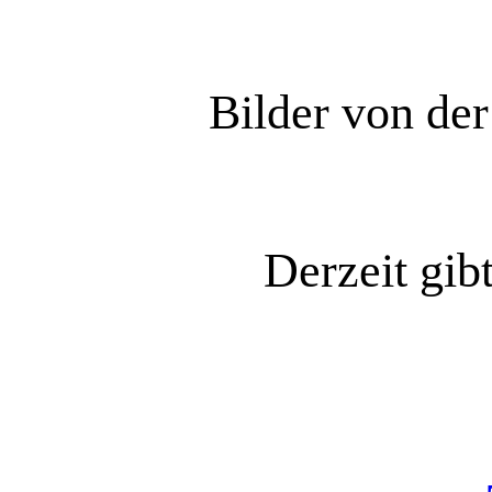
Bilder von de
Derzeit gib