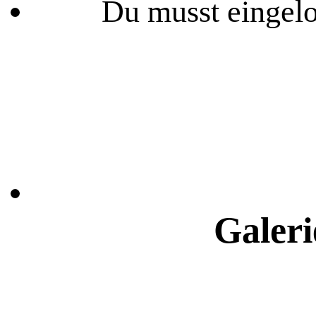
Du musst eingelo
Galeri