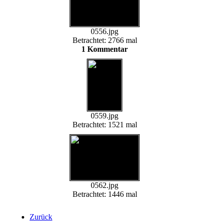
0556.jpg
Betrachtet: 2766 mal
1 Kommentar
0559.jpg
Betrachtet: 1521 mal
0562.jpg
Betrachtet: 1446 mal
Zurück