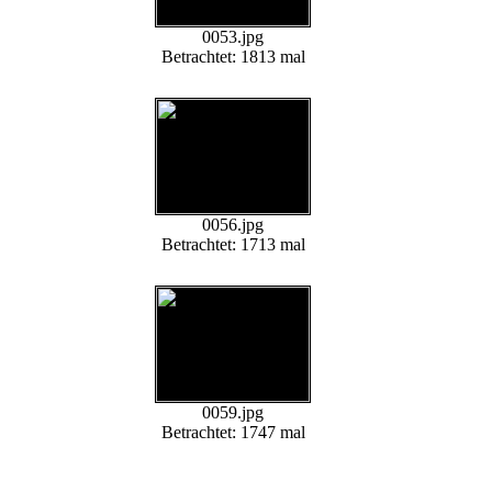
0053.jpg
Betrachtet: 1813 mal
0056.jpg
Betrachtet: 1713 mal
0059.jpg
Betrachtet: 1747 mal