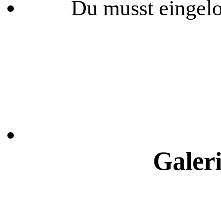
Du musst eingelo
Galer