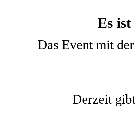
Es ist
Das Event mit de
Derzeit gib