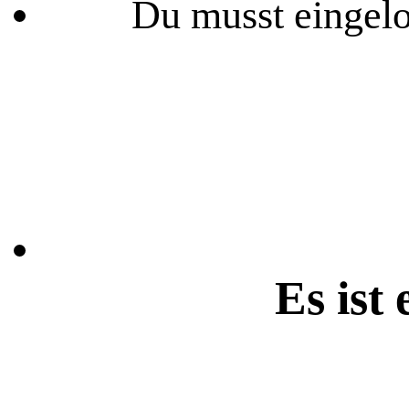
Du musst eingelo
Es ist